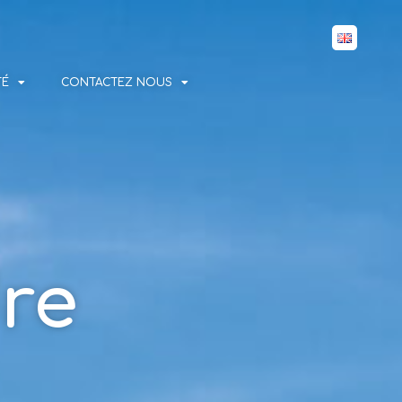
TÉ
CONTACTEZ NOUS
re