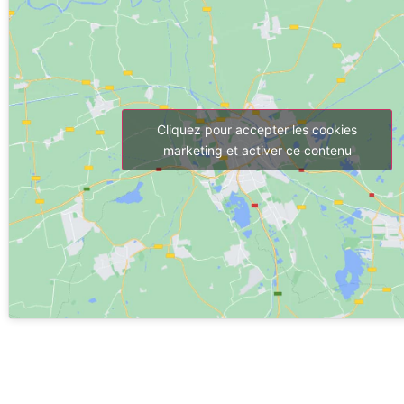
Cliquez pour accepter les cookies
marketing et activer ce contenu